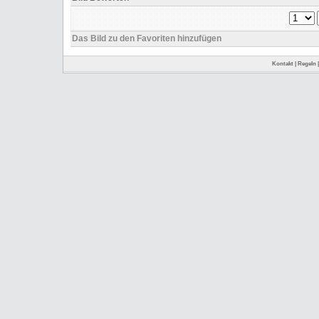
Das Bild zu den Favoriten hinzufügen
Kontakt
|
Regeln