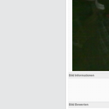
Bild Informationen
Bild Bewerten