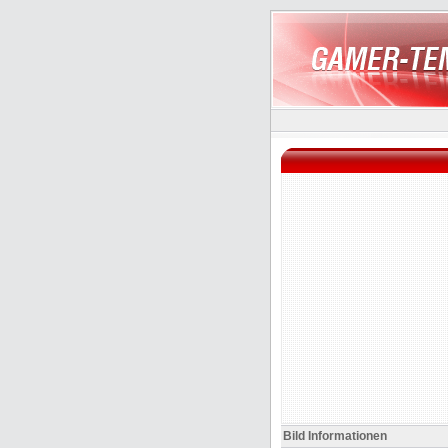
Bild Informationen