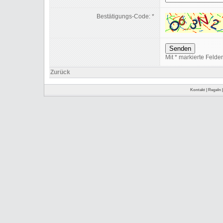
Bestätigungs-Code: *
Mit * markierte Felder
Zurück
Kontakt
|
Regeln